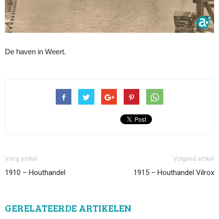
De haven in Weert.
Vorig artikel
Volgend artikel
1910 – Houthandel
1915 – Houthandel Vilrox
GERELATEERDE ARTIKELEN