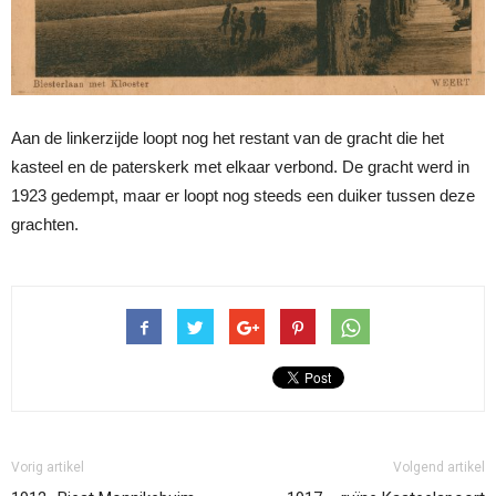
Aan de linkerzijde loopt nog het restant van de gracht die het
kasteel en de paterskerk met elkaar verbond. De gracht werd in
1923 gedempt, maar er loopt nog steeds een duiker tussen deze
grachten.
Vorig artikel
Volgend artikel