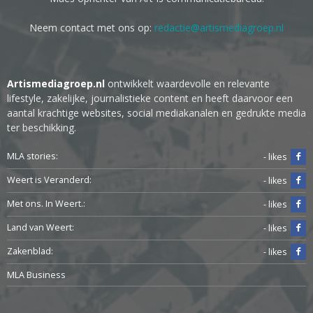
Neem contact met ons op:
redactie@artismediagroep.nl
Artismediagroep.nl
ontwikkelt waardevolle en relevante
lifestyle, zakelijke, journalistieke content en heeft daarvoor een
aantal krachtige websites, social mediakanalen en gedrukte media
ter beschikking.
MLA stories:
- likes
Weert is Veranderd:
- likes
Met ons. In Weert.:
- likes
Land van Weert:
- likes
Zakenblad:
- likes
MLA Business