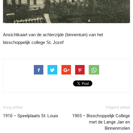
Ansichtkaart van de achterzijde (binnentuin) van het
bisschoppelijk college St. Jozef
Vorig artikel
Volgend artikel
1910 – Speelplaats St. Louis
1905 – Bisschoppelijk College
met de Lange Jan en
Binnenmolen