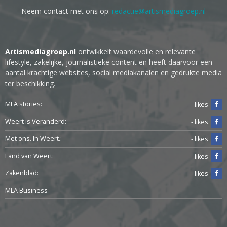
Neem contact met ons op:
redactie@artismediagroep.nl
Artismediagroep.nl
ontwikkelt waardevolle en relevante
lifestyle, zakelijke, journalistieke content en heeft daarvoor een
aantal krachtige websites, social mediakanalen en gedrukte media
ter beschikking.
MLA stories:
- likes
Weert is Veranderd:
- likes
Met ons. In Weert.:
- likes
Land van Weert:
- likes
Zakenblad:
- likes
MLA Business