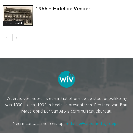
1955 – Hotel de Vesper
Korenmarkt
'Weert is veranderd' is een initiatief om de de stadsontwikkeling
van 1890 tot ca. 1990 in beeld te presenteren. Een idee van Bart
Maes oprichter van Art-is communicatiebureau.
Neem contact met ons op:
redactie@artismediagroep.nl