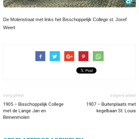
De Molenstraat met links het Bisschoppelijk College st. Josef
Weert
Vorig artikel
Volgend artikel
1905 – Bisschoppelijk College
1907 – Buitenplaats met
met de Lange Jan en
kegelbaan St. Louis
Binnenmolen