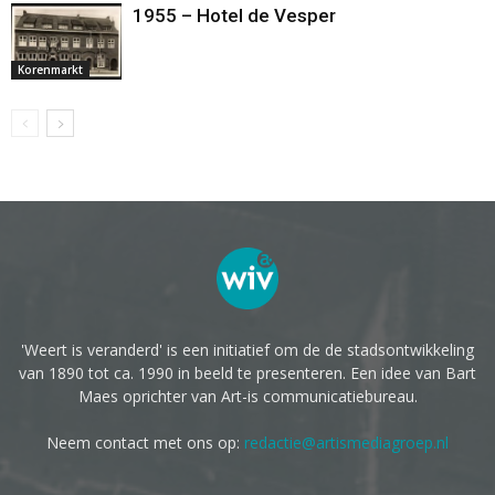
1955 – Hotel de Vesper
Korenmarkt
'Weert is veranderd' is een initiatief om de de stadsontwikkeling
van 1890 tot ca. 1990 in beeld te presenteren. Een idee van Bart
Maes oprichter van Art-is communicatiebureau.
Neem contact met ons op:
redactie@artismediagroep.nl