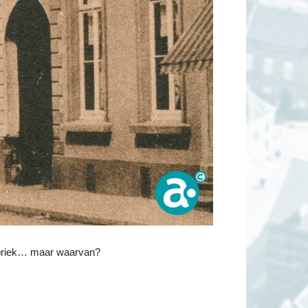
Fabriek… maar waarvan?