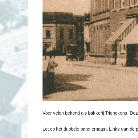
Voor velen bekend als bakkerij Trienekens. De
Let op het dubbele pand ernaast. Links van de p