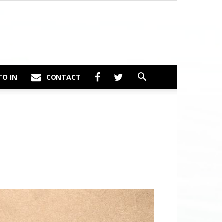
TO IN
CONTACT