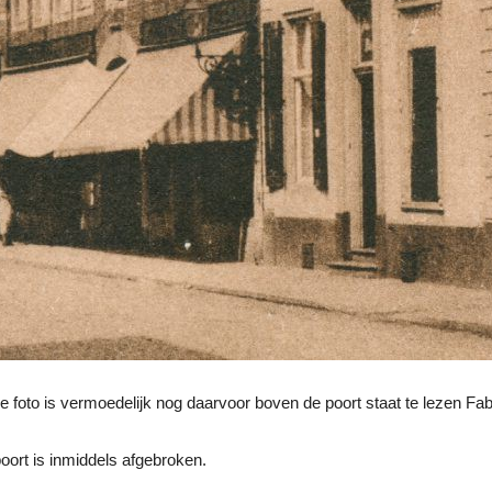
ze foto is vermoedelijk nog daarvoor boven de poort staat te lezen 
oort is inmiddels afgebroken.