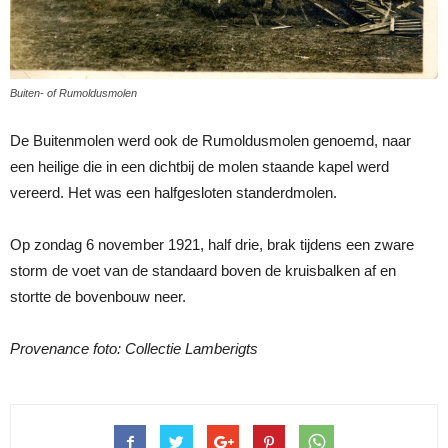
Buiten- of Rumoldusmolen
De Buitenmolen werd ook de Rumoldusmolen genoemd, naar
een heilige die in een dichtbij de molen staande kapel werd
vereerd. Het was een halfgesloten standerdmolen.
Op zondag 6 november 1921, half drie, brak tijdens een zware
storm de voet van de standaard boven de kruisbalken af en
stortte de bovenbouw neer.
Provenance foto: Collectie Lamberigts