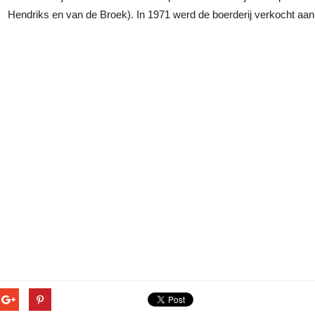
Hendriks en van de Broek). In 1971 werd de boerderij verkocht aan 