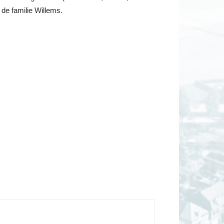
de familie Willems.