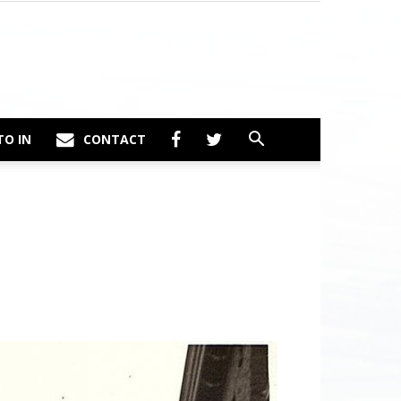
TO IN
CONTACT