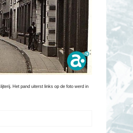
terij. Het pand uiterst links op de foto werd in