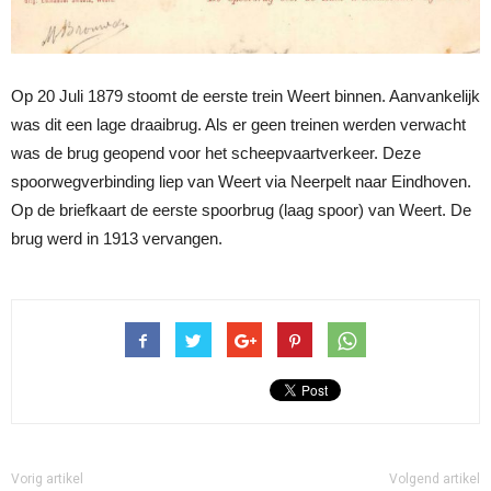
Op 20 Juli 1879 stoomt de eerste trein Weert binnen. Aanvankelijk
was dit een lage draaibrug. Als er geen treinen werden verwacht
was de brug geopend voor het scheepvaartverkeer. Deze
spoorwegverbinding liep van Weert via Neerpelt naar Eindhoven.
Op de briefkaart de eerste spoorbrug (laag spoor) van Weert. De
brug werd in 1913 vervangen.
Vorig artikel
Volgend artikel