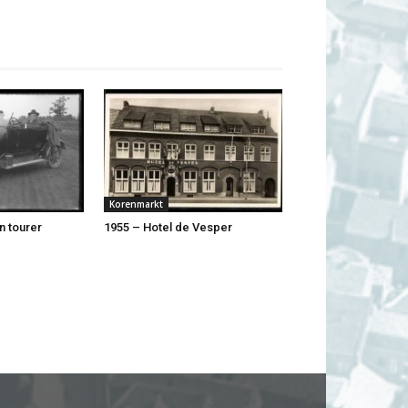
Korenmarkt
n tourer
1955 – Hotel de Vesper