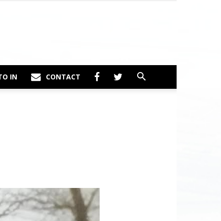
TO IN
CONTACT