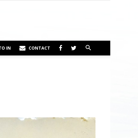
TO IN
CONTACT