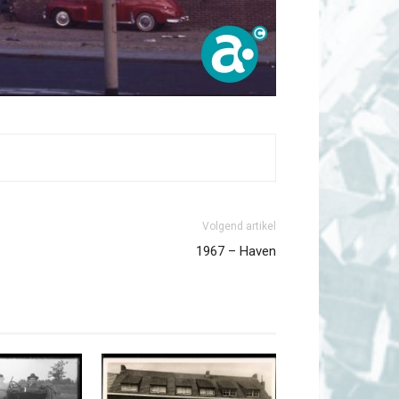
Volgend artikel
1967 – Haven