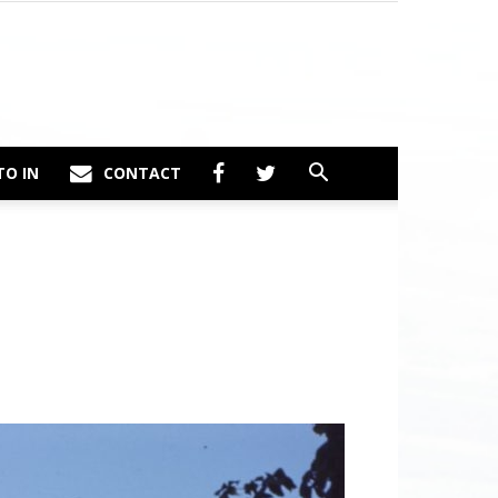
TO IN
CONTACT