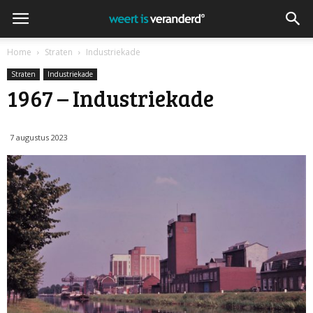
Home
Straten
Industriekade
Straten
Industriekade
1967 – Industriekade
7 augustus 2023