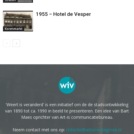
1955 – Hotel de Vesper
Korenmarkt
'Weert is veranderd' is een initiatief om de de stadsontwikkeling
van 1890 tot ca. 1990 in beeld te presenteren. Een idee van Bart
Maes oprichter van Art-is communicatiebureau.
Neem contact met ons op:
redactie@artismediagroep.nl