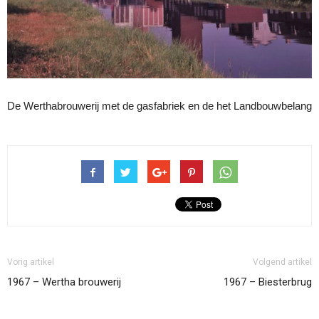
De Werthabrouwerij met de gasfabriek en de het Landbouwbelang
Vorig artikel
Volgend artikel
1967 – Wertha brouwerij
1967 – Biesterbrug