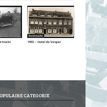
Korenmarkt
n tourer
1955 – Hotel de Vesper
OPULAIRE CATEGORIE