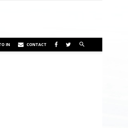
TO IN
CONTACT