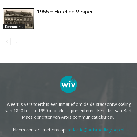
1955 – Hotel de Vesper
Korenmarkt
'Weert is veranderd' is een initiatief om de de stadsontwikkeling
van 1890 tot ca. 1990 in beeld te presenteren. Een idee van Bart
Maes oprichter van Art-is communicatiebureau.
Neem contact met ons op:
redactie@artismediagroep.nl