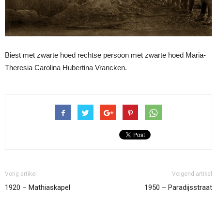
Biest met zwarte hoed rechtse persoon met zwarte hoed Maria-
Theresia Carolina Hubertina Vrancken.
Vorig artikel
Volgend artikel
1920 – Mathiaskapel
1950 – Paradijsstraat