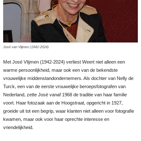
José van Vlijmen (1942-2024)
Met José Vlijmen (1942-2024) verliest Weert niet alleen een
warme persoonlijkheid, maar ook een van de bekendste
vrouwelijke middenstandondernemers. Als dochter van Nelly de
Turck, een van de eerste vrouwelijke beroepsfotografen van
Nederland, zette José vanaf 1968 de traditie van haar familie
voort. Haar fotozaak aan de Hoogstraat, opgericht in 1927,
groeide uit tot een begrip, waar klanten niet alleen voor fotografie
kwamen, maar ook voor haar oprechte interesse en
vriendelijkheid.