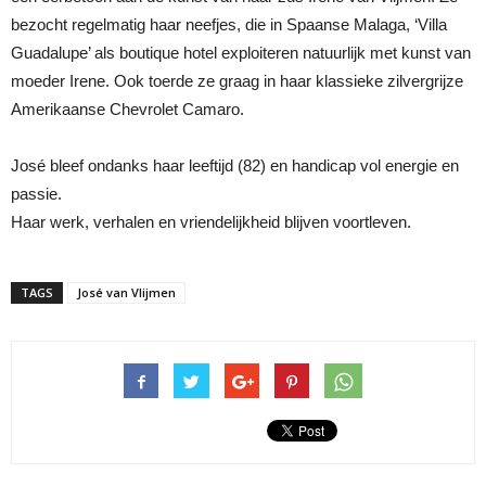
bezocht regelmatig haar neefjes, die in Spaanse Malaga, ‘Villa
Guadalupe’ als boutique hotel exploiteren natuurlijk met kunst van
moeder Irene. Ook toerde ze graag in haar klassieke zilvergrijze
Amerikaanse Chevrolet Camaro.
José bleef ondanks haar leeftijd (82) en handicap vol energie en
passie.
Haar werk, verhalen en vriendelijkheid blijven voortleven.
TAGS
José van Vlijmen