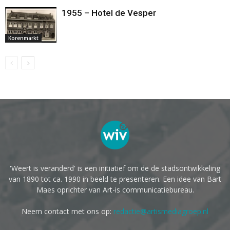
1955 – Hotel de Vesper
Korenmarkt
'Weert is veranderd' is een initiatief om de de stadsontwikkeling
van 1890 tot ca. 1990 in beeld te presenteren. Een idee van Bart
Maes oprichter van Art-is communicatiebureau.
Neem contact met ons op:
redactie@artismediagroep.nl