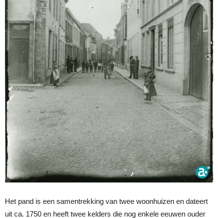
Het pand is een samentrekking van twee woonhuizen en dateert
uit ca. 1750 en heeft twee kelders die nog enkele eeuwen ouder