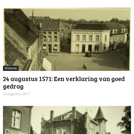
Historie
24 augustus 1571: Een verklaring van goed
gedrag
24 augustus 2017