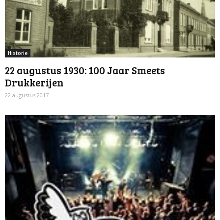
Historie
22 augustus 1930: 100 Jaar Smeets
Drukkerijen
22 augustus 2017