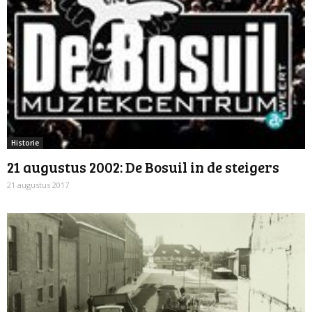
Historie
21 augustus 2002: De Bosuil in de steigers
21 augustus 2017