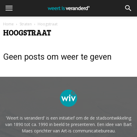
Home
Straten
Hoogstraat
HOOGSTRAAT
Geen posts om weer te geven
'Weert is veranderd' is een initiatief om de de stadsontwikkeling
van 1890 tot ca. 1990 in beeld te presenteren. Een idee van Bart
Maes oprichter van Art-is communicatiebureau.