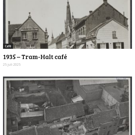
Café
1935 – Tram-Halt café
25 juli 2025