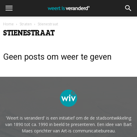
Home
Straten
Stienestraat
STIENESTRAAT
Geen posts om weer te geven
'Weert is veranderd' is een initiatief om de de stadsontwikkeling
van 1890 tot ca. 1990 in beeld te presenteren. Een idee van Bart
Maes oprichter van Art-is communicatiebureau.