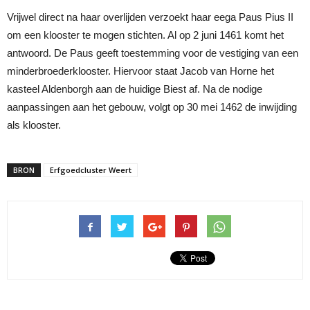
Vrijwel direct na haar overlijden verzoekt haar eega Paus Pius II
om een klooster te mogen stichten. Al op 2 juni 1461 komt het
antwoord. De Paus geeft toestemming voor de vestiging van een
minderbroederklooster. Hiervoor staat Jacob van Horne het
kasteel Aldenborgh aan de huidige Biest af. Na de nodige
aanpassingen aan het gebouw, volgt op 30 mei 1462 de inwijding
als klooster.
BRON
Erfgoedcluster Weert