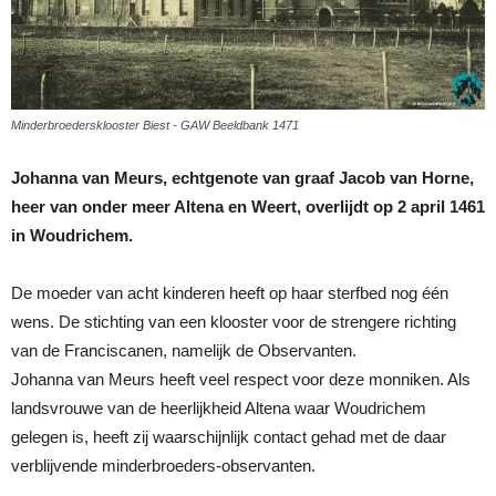
Minderbroedersklooster Biest - GAW Beeldbank 1471
Johanna van Meurs, echtgenote van graaf Jacob van Horne,
heer van onder meer Altena en Weert, overlijdt op 2 april 1461
in Woudrichem.
De moeder van acht kinderen heeft op haar sterfbed nog één
wens. De stichting van een klooster voor de strengere richting
van de Franciscanen, namelijk de Observanten.
Johanna van Meurs heeft veel respect voor deze monniken. Als
landsvrouwe van de heerlijkheid Altena waar Woudrichem
gelegen is, heeft zij waarschijnlijk contact gehad met de daar
verblijvende minderbroeders-observanten.