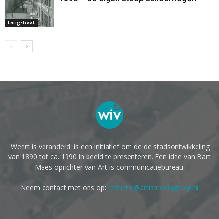
Langstraat
'Weert is veranderd' is een initiatief om de de stadsontwikkeling
van 1890 tot ca. 1990 in beeld te presenteren. Een idee van Bart
Maes oprichter van Art-is communicatiebureau.
Neem contact met ons op:
redactie@artismediagroep.nl