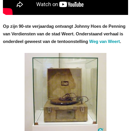
Op zijn 90-ste verjaardag ontvangt Johnny Hoes de Penning
van Verdiensten van de stad Weert. Onderstaand verhaal is
onderdeel geweest van de tentoonstelling
Weg van Weert
.