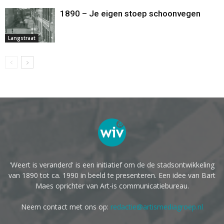
1890 – Je eigen stoep schoonvegen
Langstraat
'Weert is veranderd' is een initiatief om de de stadsontwikkeling
van 1890 tot ca. 1990 in beeld te presenteren. Een idee van Bart
Maes oprichter van Art-is communicatiebureau.
Neem contact met ons op:
redactie@artismediagroep.nl