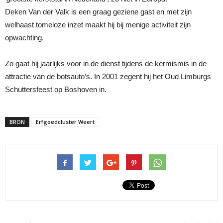
Deken Van der Valk is een graag geziene gast en met zijn
welhaast tomeloze inzet maakt hij bij menige activiteit zijn
opwachting.
Zo gaat hij jaarlijks voor in de dienst tijdens de kermismis in de
attractie van de botsauto’s. In 2001 zegent hij het Oud Limburgs
Schuttersfeest op Boshoven in.
BRON
Erfgoedcluster Weert