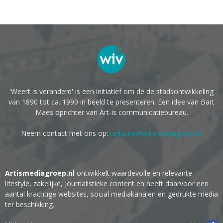
'Weert is veranderd' is een initiatief om de de stadsontwikkeling
van 1890 tot ca. 1990 in beeld te presenteren. Een idee van Bart
Maes oprichter van Art-is communicatiebureau.
Neem contact met ons op:
redactie@artismediagroep.nl
Artismediagroep.nl
ontwikkelt waardevolle en relevante
lifestyle, zakelijke, journalistieke content en heeft daarvoor een
aantal krachtige websites, social mediakanalen en gedrukte media
ter beschikking.