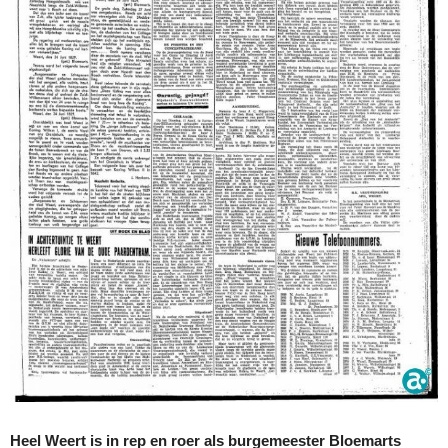
Heel Weert is in rep en roer als burgemeester Bloemarts