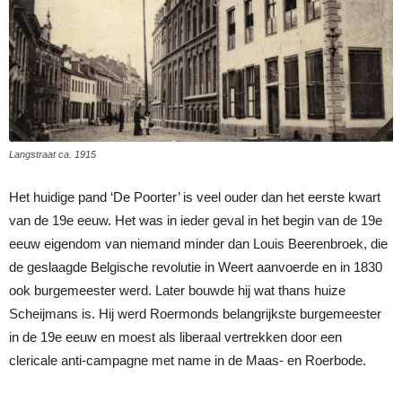
Langstraat ca. 1915
Het huidige pand ‘De Poorter’ is veel ouder dan het eerste kwart
van de 19e eeuw. Het was in ieder geval in het begin van de 19e
eeuw eigendom van niemand minder dan Louis Beerenbroek, die
de geslaagde Belgische revolutie in Weert aanvoerde en in 1830
ook burgemeester werd. Later bouwde hij wat thans huize
Scheijmans is. Hij werd Roermonds belangrijkste burgemeester
in de 19e eeuw en moest als liberaal vertrekken door een
clericale anti-campagne met name in de Maas- en Roerbode.