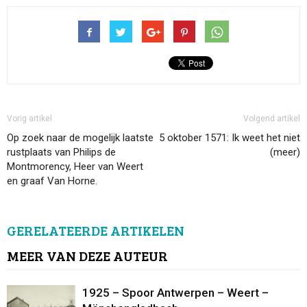
Vorig artikel
Volgend artikel
Op zoek naar de mogelijk laatste
5 oktober 1571: Ik weet het niet
rustplaats van Philips de
(meer)
Montmorency, Heer van Weert
en graaf Van Horne.
GERELATEERDE ARTIKELEN
MEER VAN DEZE AUTEUR
1925 – Spoor Antwerpen – Weert –