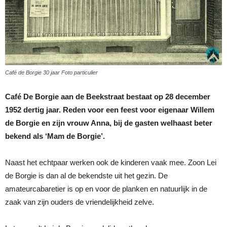
Café de Borgie 30 jaar Foto particulier
Café De Borgie aan de Beekstraat bestaat op 28 december
1952 dertig jaar. Reden voor een feest voor eigenaar Willem
de Borgie en zijn vrouw Anna, bij de gasten welhaast beter
bekend als ‘Mam de Borgie’.
Naast het echtpaar werken ook de kinderen vaak mee. Zoon Lei
de Borgie is dan al de bekendste uit het gezin. De
amateurcabaretier is op en voor de planken en natuurlijk in de
zaak van zijn ouders de vriendelijkheid zelve.