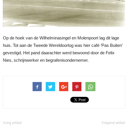
Op de hoek van de Wilhelminasingel en Molenpoort lag dit lage
huis. Tot aan de Tweede Wereldoorlog was hier café ‘Pas Buiten’
gevestigd. Het pand daarachter werd bewoond door de Felix
Nies, schrijnwerker en begrafenisondernemer.
Vorig artikel
Volgend artikel