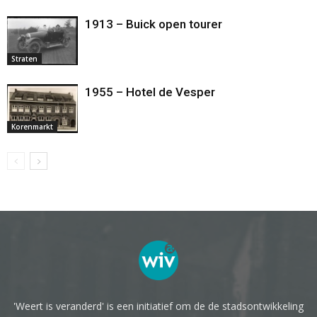
1913 – Buick open tourer
Straten
1955 – Hotel de Vesper
Korenmarkt
'Weert is veranderd' is een initiatief om de de stadsontwikkeling