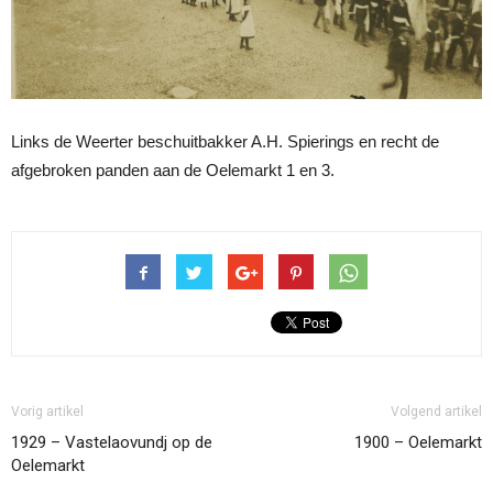
Links de Weerter beschuitbakker A.H. Spierings en recht de
afgebroken panden aan de Oelemarkt 1 en 3.
Vorig artikel
Volgend artikel
1929 – Vastelaovundj op de
1900 – Oelemarkt
Oelemarkt