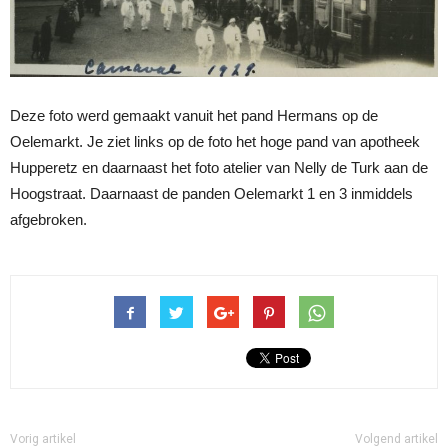
Deze foto werd gemaakt vanuit het pand Hermans op de
Oelemarkt. Je ziet links op de foto het hoge pand van apotheek
Hupperetz en daarnaast het foto atelier van Nelly de Turk aan de
Hoogstraat. Daarnaast de panden Oelemarkt 1 en 3 inmiddels
afgebroken.
Vorig artikel
Volgend artikel