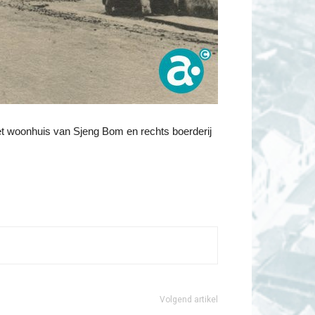
et woonhuis van Sjeng Bom en rechts boerderij
Volgend artikel