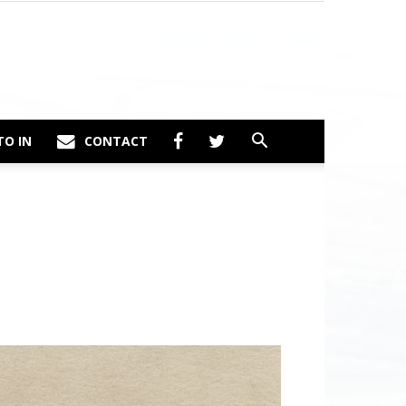
TO IN
CONTACT