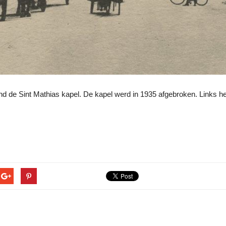
d de Sint Mathias kapel. De kapel werd in 1935 afgebroken. Links h