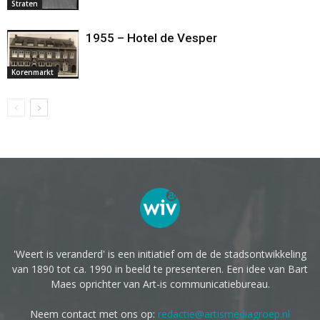
Straten
1955 – Hotel de Vesper
Korenmarkt
'Weert is veranderd' is een initiatief om de de stadsontwikkeling
van 1890 tot ca. 1990 in beeld te presenteren. Een idee van Bart
Maes oprichter van Art-is communicatiebureau.
Neem contact met ons op:
redactie@artismediagroep.nl