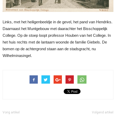
Links, met het heiligenbeeldje in de gevel, het pand van Hendriks.
Daarnaast het Muntgebouw met daarachter het Bisschoppelijk
College. Op de stoep loopt professor Houben van het College. In
het huis rechts met de lantaarn woonde de familie Giebels. De
bomen op de achtergrond staan aan de stadsgracht, nu
Wilhelminasingel.
Vorig artikel
Volgend artikel