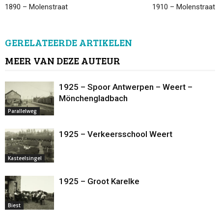
1890 – Molenstraat
1910 – Molenstraat
GERELATEERDE ARTIKELEN
MEER VAN DEZE AUTEUR
1925 – Spoor Antwerpen – Weert –
Mönchengladbach
Parallelweg
1925 – Verkeersschool Weert
Kasteelsingel
1925 – Groot Karelke
Biest