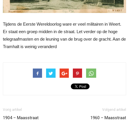
Tijdens de Eerste Wereldoorlog ware er veel militairen in Weert.
Er staat een groep midden in de straat. Let verder op de hoge
telegraafmasten en de leuning van de brug over de gracht. Aan de
Tramhalt is weinig veranderd
Vorig artikel
Volgend artikel
1904 – Maasstraat
1960 – Maasstraat