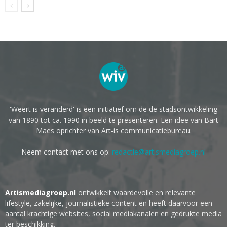
'Weert is veranderd' is een initiatief om de de stadsontwikkeling
van 1890 tot ca. 1990 in beeld te presenteren. Een idee van Bart
Maes oprichter van Art-is communicatiebureau.
Neem contact met ons op:
redactie@artismediagroep.nl
Artismediagroep.nl
ontwikkelt waardevolle en relevante
lifestyle, zakelijke, journalistieke content en heeft daarvoor een
aantal krachtige websites, social mediakanalen en gedrukte media
ter beschikking.