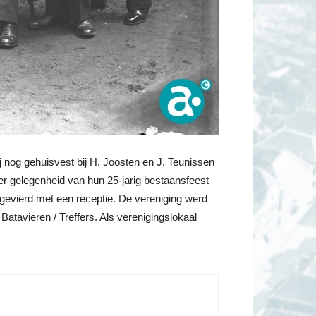
 nog gehuisvest bij H. Joosten en J. Teunissen
er gelegenheid van hun 25-jarig bestaansfeest
 gevierd met een receptie. De vereniging werd
Batavieren / Treffers. Als verenigingslokaal