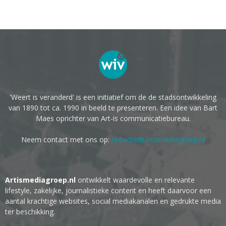
'Weert is veranderd' is een initiatief om de de stadsontwikkeling
van 1890 tot ca. 1990 in beeld te presenteren. Een idee van Bart
Maes oprichter van Art-is communicatiebureau.
Neem contact met ons op:
redactie@artismediagroep.nl
Artismediagroep.nl
ontwikkelt waardevolle en relevante
lifestyle, zakelijke, journalistieke content en heeft daarvoor een
aantal krachtige websites, social mediakanalen en gedrukte media
ter beschikking.