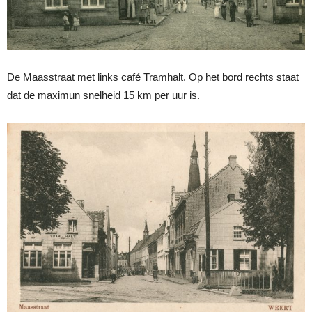
De Maasstraat met links café Tramhalt. Op het bord rechts staat
dat de maximun snelheid 15 km per uur is.