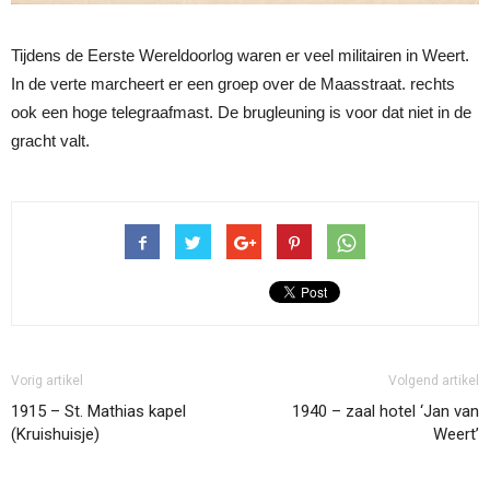
Tijdens de Eerste Wereldoorlog waren er veel militairen in Weert.
In de verte marcheert er een groep over de Maasstraat. rechts
ook een hoge telegraafmast. De brugleuning is voor dat niet in de
gracht valt.
Vorig artikel
Volgend artikel
1915 – St. Mathias kapel
1940 – zaal hotel ‘Jan van
(Kruishuisje)
Weert’