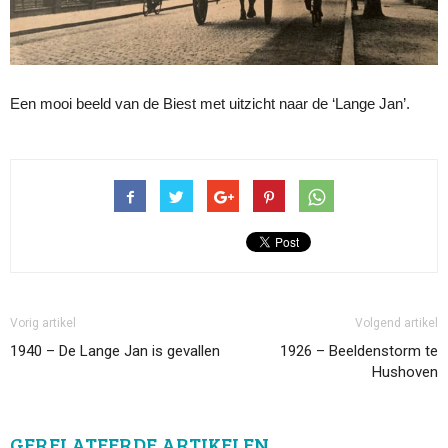
Een mooi beeld van de Biest met uitzicht naar de ‘Lange Jan’.
Vorig artikel
Volgend artikel
1940 – De Lange Jan is gevallen
1926 – Beeldenstorm te
Hushoven
GERELATEERDE ARTIKELEN