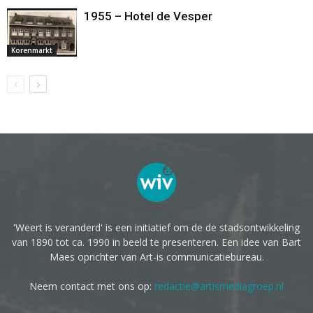
1955 – Hotel de Vesper
Korenmarkt
'Weert is veranderd' is een initiatief om de de stadsontwikkeling
van 1890 tot ca. 1990 in beeld te presenteren. Een idee van Bart
Maes oprichter van Art-is communicatiebureau.
Neem contact met ons op:
redactie@artismediagroep.nl