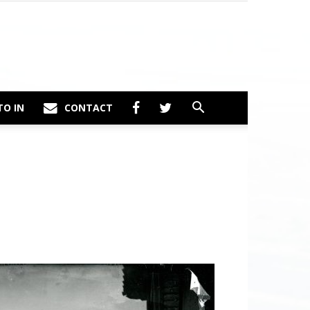
TO IN
CONTACT