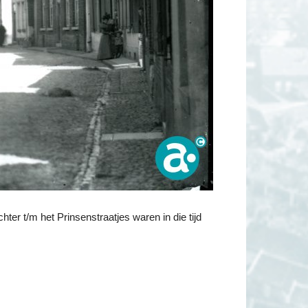
er t/m het Prinsenstraatjes waren in die tijd