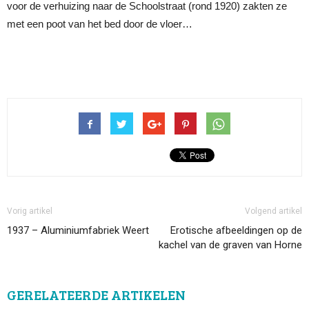
voor de verhuizing naar de Schoolstraat (rond 1920) zakten ze
met een poot van het bed door de vloer…
Vorig artikel
Volgend artikel
1937 – Aluminiumfabriek Weert
Erotische afbeeldingen op de
kachel van de graven van Horne
GERELATEERDE ARTIKELEN