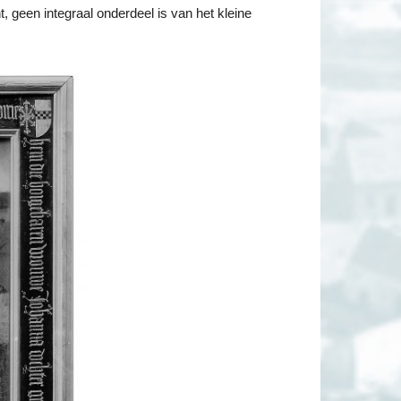
, geen integraal onderdeel is van het kleine