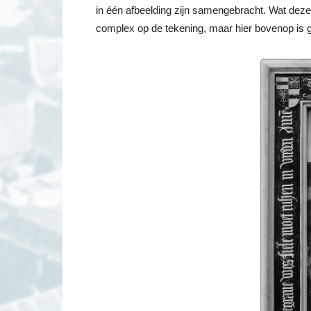
in één afbeelding zijn samengebracht. Wat deze 
complex op de tekening, maar hier bovenop is 