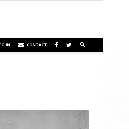
TO IN
CONTACT