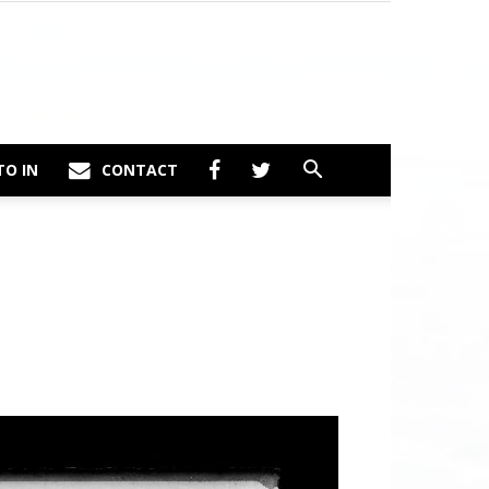
TO IN
CONTACT