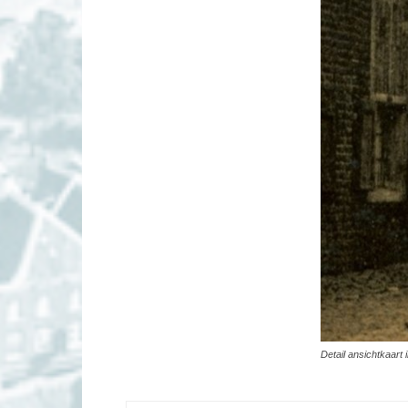
Detail ansichtkaart