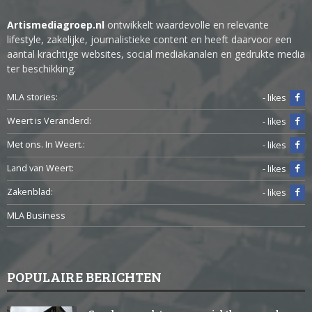
Artismediagroep.nl
ontwikkelt waardevolle en relevante
lifestyle, zakelijke, journalistieke content en heeft daarvoor een
aantal krachtige websites, social mediakanalen en gedrukte media
ter beschikking.
MLA stories:
- likes
Weert is Veranderd:
- likes
Met ons. In Weert.:
- likes
Land van Weert:
- likes
Zakenblad:
- likes
MLA Business
POPULAIRE BERICHTEN