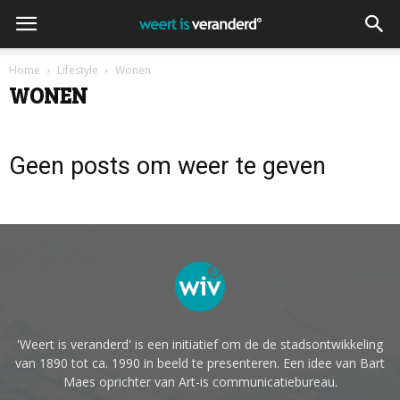
Home
Lifestyle
Wonen
WONEN
Geen posts om weer te geven
'Weert is veranderd' is een initiatief om de de stadsontwikkeling
van 1890 tot ca. 1990 in beeld te presenteren. Een idee van Bart
Maes oprichter van Art-is communicatiebureau.