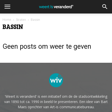
Home
Straten
Bassin
BASSIN
Geen posts om weer te geven
'Weert is veranderd' is een initiatief om de de stadsontwikkeling
van 1890 tot ca. 1990 in beeld te presenteren. Een idee van Bart
Maes oprichter van Art-is communicatiebureau.