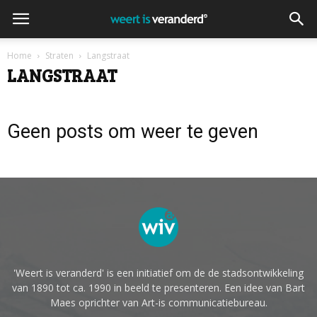
Home
Straten
Langstraat
LANGSTRAAT
Geen posts om weer te geven
'Weert is veranderd' is een initiatief om de de stadsontwikkeling
van 1890 tot ca. 1990 in beeld te presenteren. Een idee van Bart
Maes oprichter van Art-is communicatiebureau.