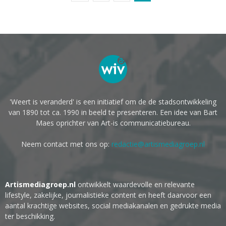
'Weert is veranderd' is een initiatief om de de stadsontwikkeling
van 1890 tot ca. 1990 in beeld te presenteren. Een idee van Bart
Maes oprichter van Art-is communicatiebureau.
Neem contact met ons op:
redactie@artismediagroep.nl
Artismediagroep.nl
ontwikkelt waardevolle en relevante
lifestyle, zakelijke, journalistieke content en heeft daarvoor een
aantal krachtige websites, social mediakanalen en gedrukte media
ter beschikking.